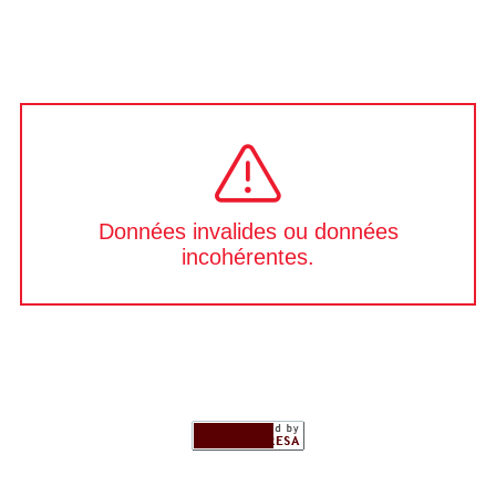
Données invalides ou données
incohérentes.